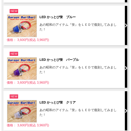
NEW
LED かっとび蛍 ブルー
あの昭和のアイテム『蛍』をＬＥＤで復刻してみまし
た！
価格： 3,600円(税込 3,960円)
NEW
LED かっとび蛍 パープル
あの昭和のアイテム『蛍』をＬＥＤで復刻してみまし
た！
価格： 3,600円(税込 3,960円)
NEW
LED かっとび蛍 クリア
あの昭和のアイテム『蛍』をＬＥＤで復刻してみまし
た！
価格： 3,600円(税込 3,960円)