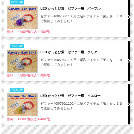
PICK UP
LED かっとび蛍 ゼファー用 パープル
ゼファー400/750/1100用に昭和アイテム『蛍』をＬＥＤ
で復刻してみました！
価格： 4,000円(税込 4,400円)
PICK UP
LED かっとび蛍 ゼファー用 クリア
ゼファー400/750/1100用に昭和アイテム『蛍』をＬＥＤ
で復刻してみました！
価格： 4,000円(税込 4,400円)
PICK UP
LED かっとび蛍 ゼファー用 イエロー
ゼファー400/750/1100用に昭和アイテム『蛍』をＬＥＤ
で復刻してみました！
価格： 4,000円(税込 4,400円)