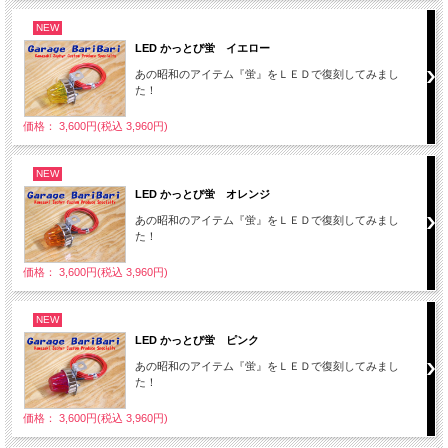
NEW
LED かっとび蛍 イエロー
あの昭和のアイテム『蛍』をＬＥＤで復刻してみまし
た！
価格： 3,600円(税込 3,960円)
NEW
LED かっとび蛍 オレンジ
あの昭和のアイテム『蛍』をＬＥＤで復刻してみまし
た！
価格： 3,600円(税込 3,960円)
NEW
LED かっとび蛍 ピンク
あの昭和のアイテム『蛍』をＬＥＤで復刻してみまし
た！
価格： 3,600円(税込 3,960円)