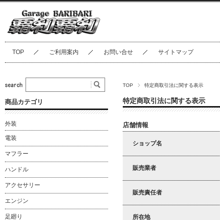
TOP
ご利用案内
お問い合せ
サイトマップ
TOP
特定商取引法に関する表示
特定商取引法に関する表示
商品カテゴリ
外装
店舗情報
電装
ショップ名
マフラー
販売業者
ハンドル
アクセサリー
販売責任者
エンジン
足廻り
所在地