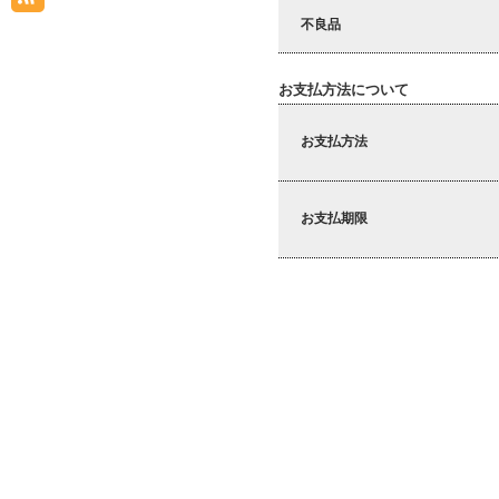
不良品
お支払方法について
お支払方法
お支払期限