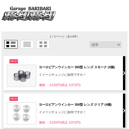
1 / 1ページ
（全14件）
NEW
ヨーロピアンウインカー 300型 レンズ スモーク (4個)
イメージチェンジに如何ですか！
価格： 3,520円(税込 3,872円)
NEW
ヨーロピアンウインカー 300型 レンズ クリア (4個)
イメージチェンジに如何ですか！
価格： 3,520円(税込 3,872円)