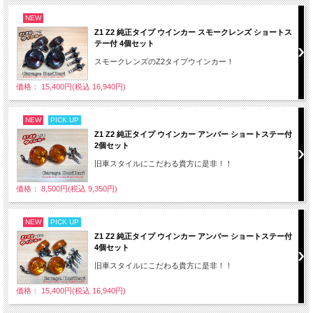
NEW
Z1 Z2 純正タイプ ウインカー スモークレンズ ショートス
テー付 4個セット
スモークレンズのZ2タイプウインカー！
価格： 15,400円(税込 16,940円)
NEW
PICK UP
Z1 Z2 純正タイプ ウインカー アンバー ショートステー付
2個セット
旧車スタイルにこだわる貴方に是非！！
価格： 8,500円(税込 9,350円)
NEW
PICK UP
Z1 Z2 純正タイプ ウインカー アンバー ショートステー付
4個セット
旧車スタイルにこだわる貴方に是非！！
価格： 15,400円(税込 16,940円)