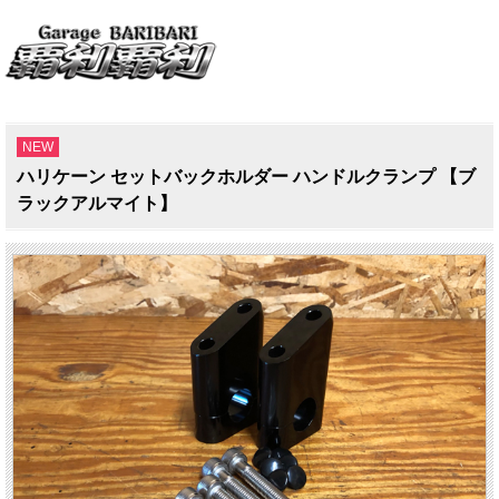
NEW
ハリケーン セットバックホルダー ハンドルクランプ 【ブ
ラックアルマイト】