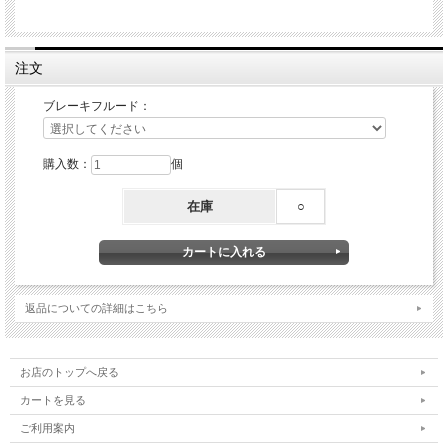
注文
ブレーキフルード：
購入数：
個
在庫
○
返品についての詳細はこちら
お店のトップへ戻る
カートを見る
ご利用案内