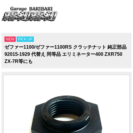
NEW
PICK UP
ゼファー1100/ゼファー1100RS クラッチナット 純正部品
92015-1929 代替え 同等品 エリミネーター400 ZXR750
ZX-7R等にも