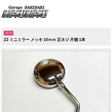
NEW
Z2 ミニミラー メッキ 10ｍｍ 正ネジ 片側 1本