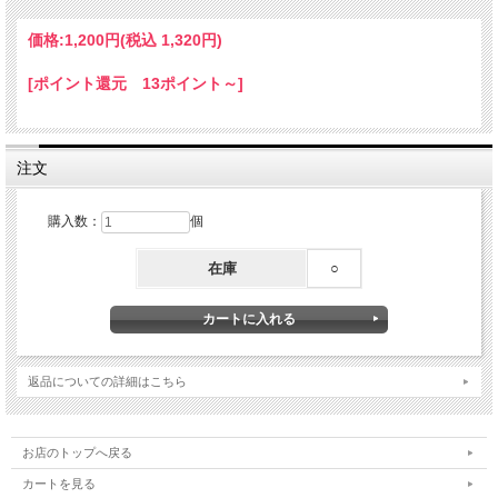
価格:
1,200円
(税込 1,320円)
[ポイント還元 13ポイント～]
注文
購入数：
個
在庫
○
返品についての詳細はこちら
お店のトップへ戻る
カートを見る