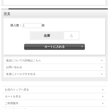
注文
購入数：
個
在庫
△
返品についての詳細はこちら
お問い合わせ
友達にメールですすめる
お店のトップへ戻る
カートを見る
ご利用案内