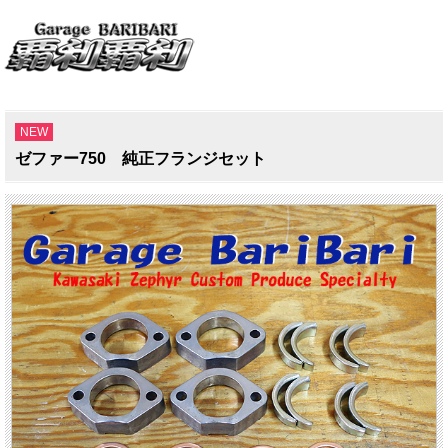
NEW
ゼファー750 純正フランジセット